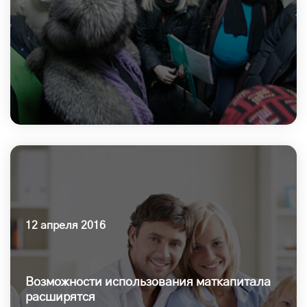
12 апреля 2016
Возможности использования маткапитала
расширятся