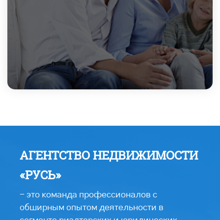
АГЕНТСТВО НЕДВИЖИМОСТИ
«РУСЬ»
- это команда профессионалов с
обширным опытом деятельности в