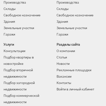
Производства
Производства
Склады
Склады
Свободное назначение
Свободное назначение
Здания
Здания
Земельные участки
Земельные участки
Гаражи
Гаражи
Услуги
Разделы сайта
Консультации
О компании
Подбор квартиры в
Статьи
новостройке
Новости
Подбор вторичной
Рекламные площадки
недвижимости
Вакансии
Подбор загородной
Контакты
недвижимости
Войти в личный кабинет
Подбор коммерческой
недвижимости