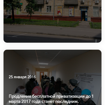
25 января 2016
Продление бесплатной приватизации до 1
марта 2017 года станет последним.