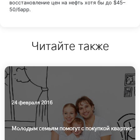
восстановление цен на нефть хотя бы до $45–
50/барр.
Читайте также
24 февраля 2016
Молодым семьям помогут с покупкой квартир