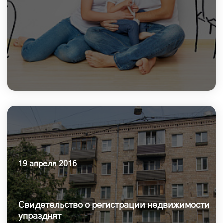
19 апреля 2016
Свидетельство о регистрации недвижимости
упразднят