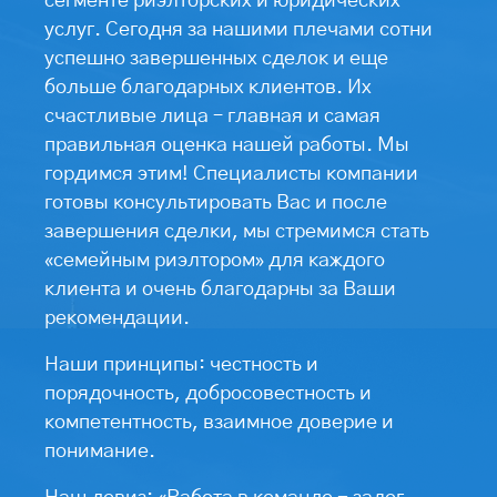
сегменте риэлторских и юридических
услуг. Сегодня за нашими плечами сотни
успешно завершенных сделок и еще
больше благодарных клиентов. Их
счастливые лица – главная и самая
правильная оценка нашей работы. Мы
гордимся этим! Специалисты компании
готовы консультировать Вас и после
завершения сделки, мы стремимся стать
«семейным риэлтором» для каждого
клиента и очень благодарны за Ваши
рекомендации.
Наши принципы: честность и
порядочность, добросовестность и
компетентность, взаимное доверие и
понимание.