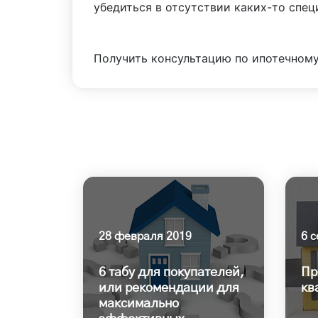
убедиться в отсутствии каких-то спец
Получить консультацию по ипотечному
28 февраля 2019
6 
6 табу для покупателей,
Пр
или рекомендации для
кв
максимально