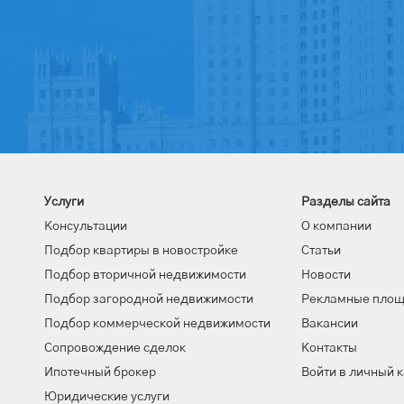
Услуги
Разделы сайта
Консультации
О компании
Подбор квартиры в новостройке
Статьи
Подбор вторичной недвижимости
Новости
Подбор загородной недвижимости
Рекламные пло
Подбор коммерческой недвижимости
Вакансии
Сопровождение сделок
Контакты
Ипотечный брокер
Войти в личный 
Юридические услуги