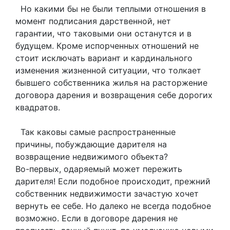
Но какими бы не были теплыми отношения в
момент подписания дарственной, нет
гарантии, что таковыми они останутся и в
будущем. Кроме испорченных отношений не
стоит исключать вариант и кардинального
изменения жизненной ситуации, что толкает
бывшего собственника жилья на расторжение
договора дарения и возвращения себе дорогих
квадратов.
Так каковы самые распространенные
причины, побуждающие дарителя на
возвращение недвижимого объекта?
Во-первых, одаряемый может пережить
дарителя! Если подобное происходит, прежний
собственник недвижимости зачастую хочет
вернуть ее себе. Но далеко не всегда подобное
возможно. Если в договоре дарения не