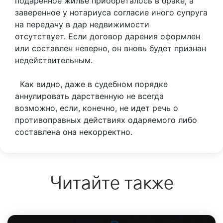
подаренное жилье приобреталось в браке, а
заверенное у нотариуса согласие иного супруга
на передачу в дар недвижимости
отсутствует. Если договор дарения оформлен
или составлен неверно, он вновь будет признан
недействительным.
Как видно, даже в судебном порядке
аннулировать дарственную не всегда
возможно, если, конечно, не идет речь о
противоправных действиях одаряемого либо
составлена она некорректно.
Читайте также