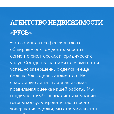
АГЕНТСТВО НЕДВИЖИМОСТИ
«РУСЬ»
- это команда профессионалов с
обширным опытом деятельности в
сегменте риэлторских и юридических
услуг. Сегодня за нашими плечами сотни
успешно завершенных сделок и еще
больше благодарных клиентов. Их
счастливые лица – главная и самая
правильная оценка нашей работы. Мы
гордимся этим! Специалисты компании
готовы консультировать Вас и после
завершения сделки, мы стремимся стать