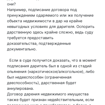
они?
Например, подписание договора под
принуждением одаряемого или же получение
объекта недвижимости в дар на крайне
невыгодных условиях для дарителя. Оспорить
дарственную здесь крайне сложно, ведь суду
требуется предоставить
доказательства, подтвержденные
документально.
Если в суде получится доказать, что в момент
подписания даритель был в одной из стадий
опьянения (наркотическое/алкогольное), либо
был недееспособен (ограниченная
дееспособность), дарственная будет
аннулирована.
Договор дарения недвижимого имущества
также будет признан недействительным, если