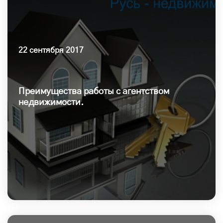
22 сентября 2017
Преимущества работы с агентством
недвижимости.