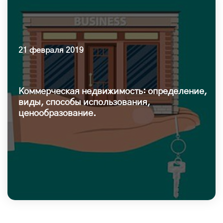
21 февраля 2019
Коммерческая недвижимость: определение,
виды, способы использования,
ценообразование.