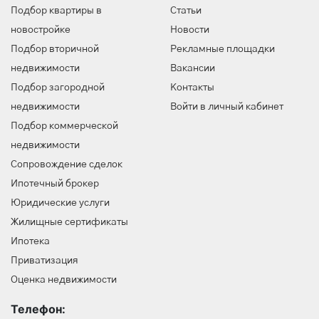
Подбор квартиры в
Статьи
новостройке
Новости
Подбор вторичной
Рекламные площадки
недвижимости
Вакансии
Подбор загородной
Контакты
недвижимости
Войти в личный кабинет
Подбор коммерческой
недвижимости
Сопровождение сделок
Ипотечный брокер
Юридические услуги
Жилищные сертификаты
Ипотека
Приватизация
Оценка недвижимости
Телефон: