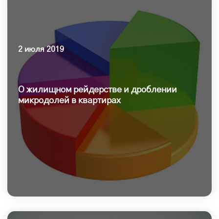
2 июля 2019
О жилищном рейдерстве и дроблении
микродолей в квартирах