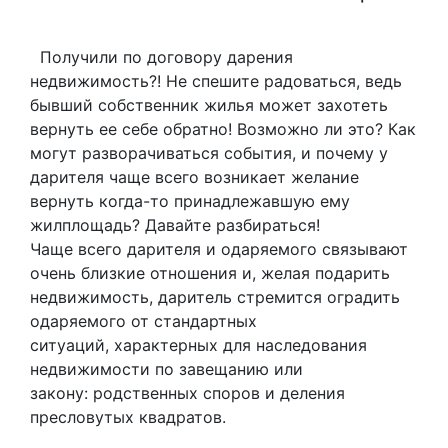
Получили по договору дарения
недвижимость?! Не спешите радоваться, ведь
бывший собственник жилья может захотеть
вернуть ее себе обратно! Возможно ли это? Как
могут разворачиваться события, и почему у
дарителя чаще всего возникает желание
вернуть когда-то принадлежавшую ему
жилплощадь? Давайте разбираться!
Чаще всего дарителя и одаряемого связывают
очень близкие отношения и, желая подарить
недвижимость, даритель стремится оградить
одаряемого от стандартных
ситуаций, характерных для наследования
недвижимости по завещанию или
закону: родственных споров и деления
пресловутых квадратов.