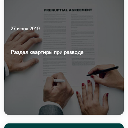
27 июня 2019
Раздел квартиры при разводе