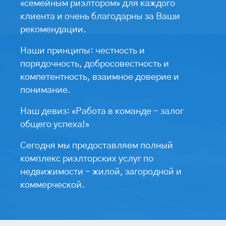
«семейным риэлтором» для каждого
клиента и очень благодарны за Ваши
рекомендации.
Наши принципы: честность и
порядочность, добросовестность и
компетентность, взаимное доверие и
понимание.
Наш девиз: «Работа в команде - залог
общего успеха!»
Сегодня мы предоставляем полный
комплекс риэлторских услуг по
недвижимости - жилой, загородной и
коммерческой.