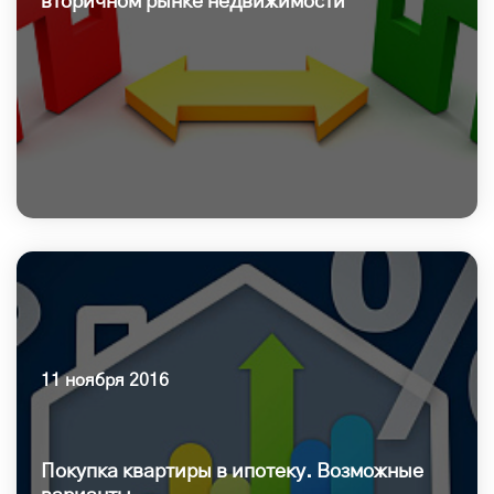
вторичном рынке недвижимости
11 ноября 2016
Покупка квартиры в ипотеку. Возможные