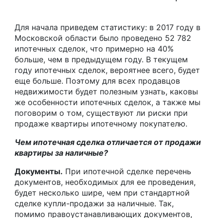
Для начала приведем статистику: в 2017 году в
Московской области было проведено 52 782
ипотечных сделок, что примерно на 40%
больше, чем в предыдущем году. В текущем
году ипотечных сделок, вероятнее всего, будет
еще больше. Поэтому для всех продавцов
недвижимости будет полезным узнать, каковы
же особенности ипотечных сделок, а также мы
поговорим о том, существуют ли риски при
продаже квартиры ипотечному покупателю.
Чем ипотечная сделка отличается от продажи
квартиры за наличные?
Документы.
При ипотечной сделке перечень
документов, необходимых для ее проведения,
будет несколько шире, чем при стандартной
сделке купли-продажи за наличные. Так,
помимо правоустанавливающих документов,