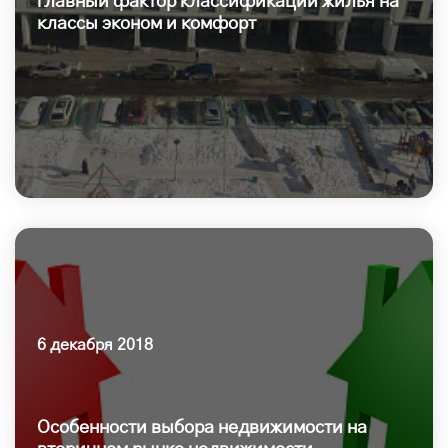
главный фактор классификации жилья на
классы эконом и комфорт
6 декабря 2018
Особенности выбора недвижимости на