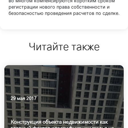
во многом компенсируются коротким сроком
регистрации нового права собственности и
безопасностью проведения расчетов по сделке.
Читайте также
29 мая 2017
Конструкция объекта недвижимости как