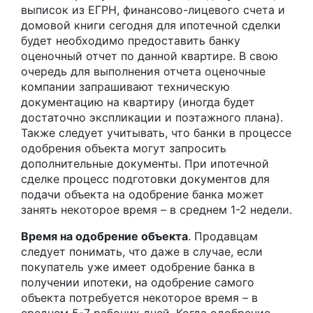
выписок из ЕГРН, финансово-лицевого счета и
домовой книги сегодня для ипотечной сделки
будет необходимо предоставить банку
оценочный отчет по данной квартире. В свою
очередь для выполнения отчета оценочные
компании запрашивают техническую
документацию на квартиру (иногда будет
достаточно экспликации и поэтажного плана).
Также следует учитывать, что банки в процессе
одобрения объекта могут запросить
дополнительные документы. При ипотечной
сделке процесс подготовки документов для
подачи объекта на одобрение банка может
занять некоторое время – в среднем 1-2 недели.
Время на одобрение объекта
. Продавцам
следует понимать, что даже в случае, если
покупатель уже имеет одобрение банка в
получении ипотеки, на одобрение самого
объекта потребуется некоторое время – в