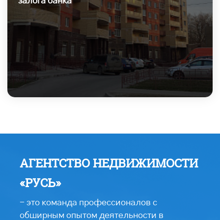
залога банка
АГЕНТСТВО НЕДВИЖИМОСТИ
«РУСЬ»
- это команда профессионалов с
обширным опытом деятельности в