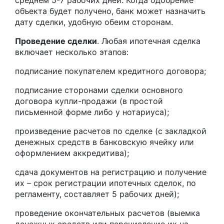
среднем 5-7 рабочих дней. Когда одобрение
объекта будет получено, банк может назначить
дату сделки, удобную обеим сторонам.
Проведение сделки
. Любая ипотечная сделка
включает несколько этапов:
подписание покупателем кредитного договора;
подписание сторонами сделки основного
договора купли-продажи (в простой
письменной форме либо у нотариуса);
произведение расчетов по сделке (с закладкой
денежных средств в банковскую ячейку или
оформлением аккредитива);
сдача документов на регистрацию и получение
их – срок регистрации ипотечных сделок, по
регламенту, составляет 5 рабочих дней);
проведение окончательных расчетов (выемка