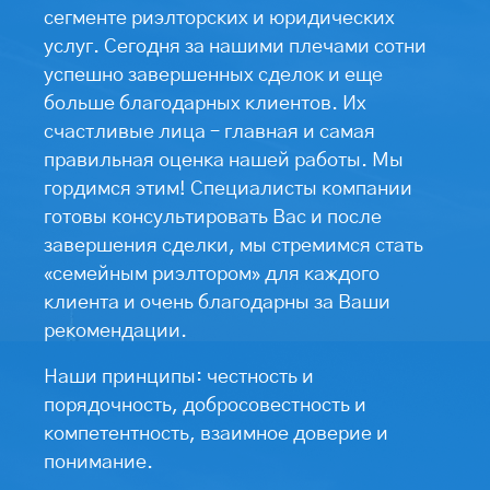
сегменте риэлторских и юридических
услуг. Сегодня за нашими плечами сотни
успешно завершенных сделок и еще
больше благодарных клиентов. Их
счастливые лица – главная и самая
правильная оценка нашей работы. Мы
гордимся этим! Специалисты компании
готовы консультировать Вас и после
завершения сделки, мы стремимся стать
«семейным риэлтором» для каждого
клиента и очень благодарны за Ваши
рекомендации.
Наши принципы: честность и
порядочность, добросовестность и
компетентность, взаимное доверие и
понимание.