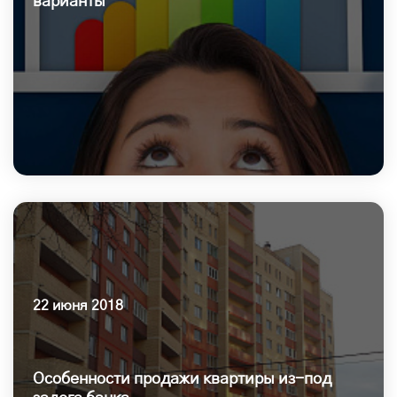
варианты
22 июня 2018
Особенности продажи квартиры из-под