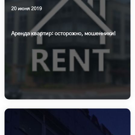
20 июня 2019
Аренда квартир: осторожно, мошенники!