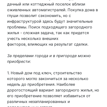
дачный или коттеджный поселок вблизи
оживленных автомагистралей. Покупка дома в
глуши позволит сэкономить, но с
инфраструктурой здесь будут значительные
проблемы. Поиск подходящего загородного
жилья - сложная задача, так как придется
учесть несколько внешних
факторов, влияющих на результат сделки.
За пределами города и в пригороде можно
приобрести
:
1. Новый дом под ключ, строительство
которого могло закончиться за несколько
недель до приобретения. Наиболее
дорогостоящий вариант загородного жилья, но
его приобретение позволяет избавиться от
различных незапланированных и