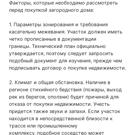
Факторы, которые необходимо рассмотреть
перед покупкой загородного дома:
1. Параметры зонирования и требования
касательно межевания. Участок должен иметь
четко прописанные в документации
границы. Технический план официально
утверждается, поэтому следует запросить
подобный документ для изучения, прежде чем
подписывать договор о покупке недвижимости.
2. Климат и общая обстановка. Наличие в
регионе стихийного бедствия (пожары, выход
рек из берегов, оползни) будет причиной для
отказа от покупки недвижимости. Учесть
придется также звуки и запахи. Если участок
находится в непосредственной близости к
трассе или промышленному
комплексу, подобное соседство может