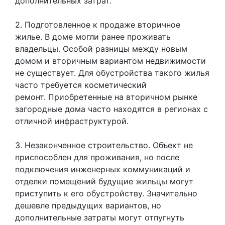
дополнительных затрат.
2. Подготовленное к продаже вторичное
жилье. В доме могли ранее проживать
владельцы. Особой разницы между новым
домом и вторичным вариантом недвижимости
не существует. Для обустройства такого жилья
часто требуется косметический
ремонт. Приобретенные на вторичном рынке
загородные дома часто находятся в регионах с
отличной инфраструктурой.
3. Незаконченное строительство. Объект не
приспособлен для проживания, но после
подключения инженерных коммуникаций и
отделки помещений будущие жильцы могут
приступить к его обустройству. Значительно
дешевле предыдущих вариантов, но
дополнительные затраты могут отпугнуть