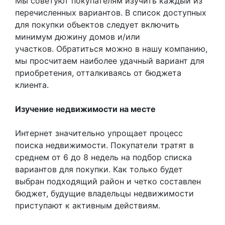
Мы советуют покупателям изучить каждый из
перечисленных вариантов. В список доступных
для покупки объектов следует включить
минимум дюжину домов и/или
участков. Обратиться можно в нашу компанию,
мы просчитаем наиболее удачный вариант для
приобретения, отталкиваясь от бюджета
клиента.
Изучение недвижимости на месте
Интернет значительно упрощает процесс
поиска недвижимости. Покупатели тратят в
среднем от 6 до 8 недель на подбор списка
вариантов для покупки. Как только будет
выбран подходящий район и четко составлен
бюджет, будущие владельцы недвижимости
приступают к активным действиям.