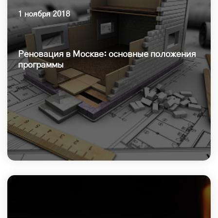
1 ноября 2018
Реновация в Москве: основные положения
программы