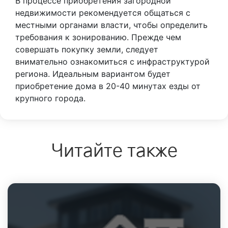
В процессе приобретения загородной
недвижимости рекомендуется общаться с
местными органами власти, чтобы определить
требования к зонированию. Прежде чем
совершать покупку земли, следует
внимательно ознакомиться с инфраструктурой
региона. Идеальным вариантом будет
приобретение дома в 20-40 минутах езды от
крупного города.
Читайте также