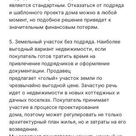
является стандартным. Отказаться от подряда
и шаблонного проекта дома можно в любой
момент, но подобное решение приведет к
значительным финансовым потерям.
5. Земельный участок без подряда. Наиболее
выгодный вариант недвижимости, если
покупатель готов тратить время на
привлечение подрядчиков и оформление
документации. Продавец
предлагает «голый» участок земли по
чрезвычайно выгодной цене. Зачастую речь
идет о недвижимости в новых коттеджных и
дачных поселках. Покупатель принимает
участие в процессе проектирования
дома, поэтому может регулировать не только
архитектурный план жилья, но и затраты на его
возведение.