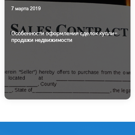
7 марта 2019
Особенности оформления сделок купли-
продажи недвижимости