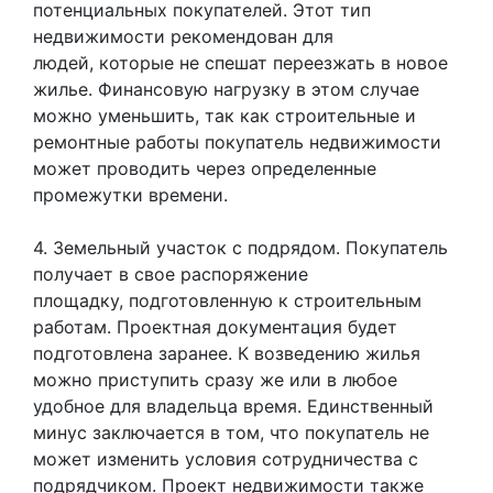
потенциальных покупателей. Этот тип
недвижимости рекомендован для
людей, которые не спешат переезжать в новое
жилье. Финансовую нагрузку в этом случае
можно уменьшить, так как строительные и
ремонтные работы покупатель недвижимости
может проводить через определенные
промежутки времени.
4. Земельный участок с подрядом. Покупатель
получает в свое распоряжение
площадку, подготовленную к строительным
работам. Проектная документация будет
подготовлена заранее. К возведению жилья
можно приступить сразу же или в любое
удобное для владельца время. Единственный
минус заключается в том, что покупатель не
может изменить условия сотрудничества с
подрядчиком. Проект недвижимости также