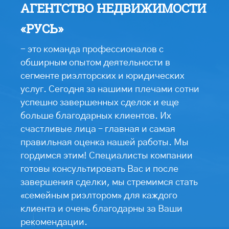
АГЕНТСТВО НЕДВИЖИМОСТИ
«РУСЬ»
- это команда профессионалов с
обширным опытом деятельности в
сегменте риэлторских и юридических
услуг. Сегодня за нашими плечами сотни
успешно завершенных сделок и еще
больше благодарных клиентов. Их
счастливые лица – главная и самая
правильная оценка нашей работы. Мы
гордимся этим! Специалисты компании
готовы консультировать Вас и после
завершения сделки, мы стремимся стать
«семейным риэлтором» для каждого
клиента и очень благодарны за Ваши
рекомендации.