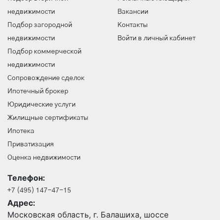
недвижимости
Вакансии
Подбор загородной
Контакты
недвижимости
Войти в личный кабинет
Подбор коммерческой
недвижимости
Сопровождение сделок
Ипотечный брокер
Юридические услуги
Жилищные сертификаты
Ипотека
Приватизация
Оценка недвижимости
Телефон:
+7 (495) 147-47-15
Адрес:
Московская область, г. Балашиха, шоссе