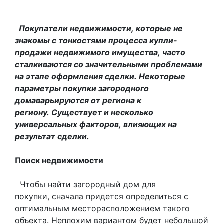
Покупатели недвижимости, которые не
знакомы с тонкостями процесса купли-
продажи недвижимого имущества, часто
сталкиваются со значительными проблемами
на этапе оформления сделки. Некоторые
параметры покупки загородного
домаварьируются от региона к
региону. Существует и несколько
универсальных факторов, влияющих на
результат сделки.
Поиск недвижимости
Чтобы найти загородный дом для
покупки, сначала придется определиться с
оптимальным месторасположением такого
объекта. Неплохим вариантом будет небольшой