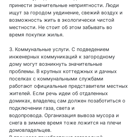
принести значительные неприятности. Люди
ищут за городом уединение, свежий воздух и
возможность жить в экологически чистой
местности. Не стоит об этом забывать во
время покупки жилья.
3. Коммунальные услуги. С подведением
инженерных коммуникаций к загородному
дому могут возникнуть значительные
проблемы. В крупных коттеджных и дачных
поселках с коммунальными службами
работают официальные представители местных
жителей. Если речь идеи об отдаленных
домиках, владелец сам должен позаботиться о
подключении газа, света и
водопровода. Организация вывоза мусора и
снега в зимнее время тоже ложится на плечи
домовладельцев.