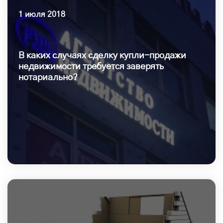
1 июля 2018
В каких случаях сделку купли-продажи
недвижимости требуется заверять
нотариально?