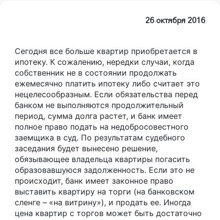
26 октября 2016
Сегодня все больше квартир приобретается в
ипотеку. К сожалению, нередки случаи, когда
собственник не в состоянии продолжать
ежемесячно платить ипотеку либо считает это
нецелесообразным. Если обязательства перед
банком не выполняются продолжительный
период, сумма долга растет, и банк имеет
полное право подать на недобросовестного
заемщика в суд. По результатам судебного
заседания будет вынесено решение,
обязывающее владельца квартиры погасить
образовавшуюся задолженность. Если это не
происходит, банк имеет законное право
выставить квартиру на торги (на банковском
сленге – «на витрину»), и продать ее. Иногда
цена квартир с торгов может быть достаточно