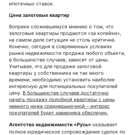
ипотечных ставок.
Цена залоговых квартир
Вопреки сложившемуся мнению о том, что
залоговые квартиры продаются «за копейки»,
на самом деле ситуация не столь критична.
Конечно, сегодня в современных условиях
рынка недвижимости продажа любого объекта,
в большинстве случаев, зависит от цены.
Учитывая, что для продажи залоговой
квартиры у собственника не так много
времени, необходимо установить наиболее
интересную для потенциальных покупателей
цену.
В большинстве случаев достаточно
начать продажу подобной квартиры с цены
немного ниже средне
рыночной – интерес
покупателей будет наверняка обеспечен.
Агентство недвижимости «Русь»
оказывает
полное юридическое сопровождение сделок по