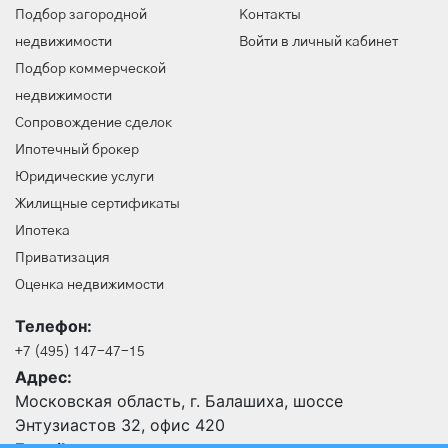
Подбор загородной
Контакты
недвижимости
Войти в личный кабинет
Подбор коммерческой
недвижимости
Сопровождение сделок
Ипотечный брокер
Юридические услуги
Жилищные сертификаты
Ипотека
Приватизация
Оценка недвижимости
Телефон:
+7 (495) 147-47-15
Адрес:
Московская область, г. Балашиха, шоссе
Энтузиастов 32, офис 420