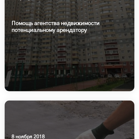
Помощь агентства недвижимости
потенциальному арендатору
8 ноября 2018