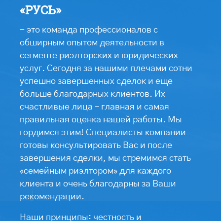
«РУСЬ»
- это команда профессионалов с
обширным опытом деятельности в
сегменте риэлторских и юридических
услуг. Сегодня за нашими плечами сотни
успешно завершенных сделок и еще
больше благодарных клиентов. Их
счастливые лица – главная и самая
правильная оценка нашей работы. Мы
гордимся этим! Специалисты компании
готовы консультировать Вас и после
завершения сделки, мы стремимся стать
«семейным риэлтором» для каждого
клиента и очень благодарны за Ваши
рекомендации.
Наши принципы: честность и