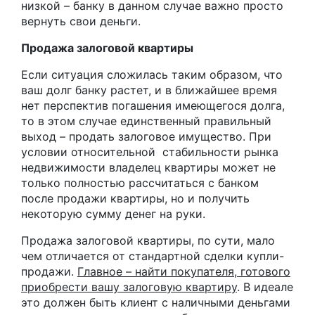
низкой – банку в данном случае важно просто
вернуть свои деньги.
Продажа залоговой квартиры
Если ситуация сложилась таким образом, что
ваш долг банку растет, и в ближайшее время
нет перспектив погашения имеющегося долга,
то в этом случае единственный правильный
выход – продать залоговое имущество. При
условии относительной стабильности рынка
недвижимости владелец квартиры может не
только полностью рассчитаться с банком
после продажи квартиры, но и получить
некоторую сумму денег на руки.
Продажа залоговой квартиры, по сути, мало
чем отличается от стандартной сделки купли-
продажи.
Главное – найти покупателя, готового
приобрести вашу залоговую квартиру
. В идеале
это должен быть клиент с наличными деньгами