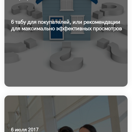
6 табу для покупателей, или рекомендации
для максимально эффективных просмотров
6 июля 2017