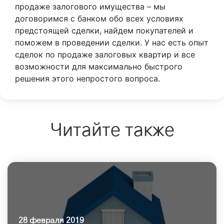
продаже залогового имущества – мы
договоримся с банком обо всех условиях
предстоящей сделки, найдем покупателей и
поможем в проведении сделки. У нас есть опыт
сделок по продаже залоговых квартир и все
возможности для максимально быстрого
решения этого непростого вопроса.
Читайте также
28 февраля 2019