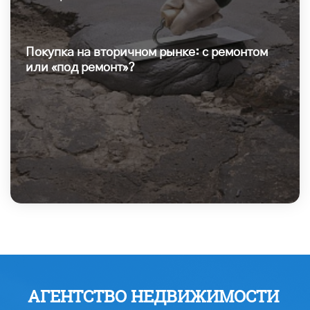
Покупка на вторичном рынке: с ремонтом
или «под ремонт»?
АГЕНТСТВО НЕДВИЖИМОСТИ