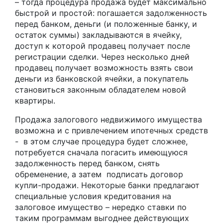
– тогда процедура продажа будет максимально
быстрой и простой: погашается задолженность
перед банком, деньги (и положенные банку, и
остаток суммы) закладываются в ячейку,
доступ к которой продавец получает после
регистрации сделки. Через несколько дней
продавец получает возможность взять свои
деньги из банковской ячейки, а покупатель
становиться законным обладателем новой
квартиры.
Продажа залогового недвижимого имущества
возможна и с привлечением ипотечных средств
- в этом случае процедура будет сложнее,
потребуется сначала погасить имеющуюся
задолженность перед банком, снять
обременение, а затем подписать договор
купли-продажи. Некоторые банки предлагают
специальные условия кредитования на
залоговое имущество – нередко ставки по
таким программам выгоднее действующих