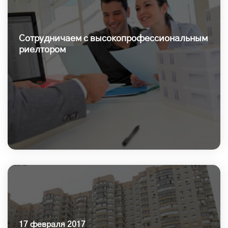
Сотрудничаем с высокопрофессиональным
риелтором
17 февраля 2017