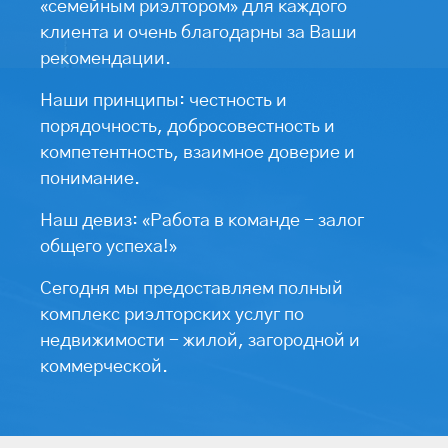
«семейным риэлтором» для каждого
клиента и очень благодарны за Ваши
рекомендации.
Наши принципы: честность и
порядочность, добросовестность и
компетентность, взаимное доверие и
понимание.
Наш девиз: «Работа в команде - залог
общего успеха!»
Сегодня мы предоставляем полный
комплекс риэлторских услуг по
недвижимости - жилой, загородной и
коммерческой.