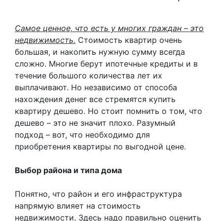
Самое ценное, что есть у многих граждан – это
недвижимость.
Стоимость квартир очень
большая, и накопить нужную сумму всегда
сложно. Многие берут ипотечные кредиты и в
течение большого количества лет их
выплачивают. Но независимо от способа
нахождения денег все стремятся купить
квартиру дешево. Но стоит помнить о том, что
дешево – это не значит плохо. Разумный
подход – вот, что необходимо для
приобретения квартиры по выгодной цене.
Выбор района и типа дома
Понятно, что район и его инфраструктура
напрямую влияет на стоимость
недвижимости. Здесь надо правильно оценить