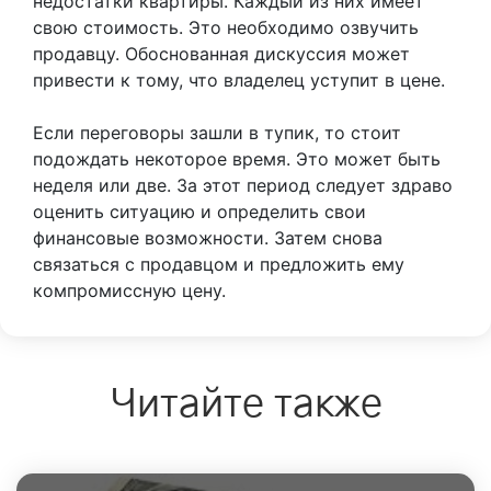
недостатки квартиры. Каждый из них имеет
свою стоимость. Это необходимо озвучить
продавцу. Обоснованная дискуссия может
привести к тому, что владелец уступит в цене.
Если переговоры зашли в тупик, то стоит
подождать некоторое время. Это может быть
неделя или две. За этот период следует здраво
оценить ситуацию и определить свои
финансовые возможности. Затем снова
связаться с продавцом и предложить ему
компромиссную цену.
Читайте также