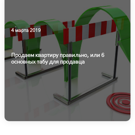
4 марта 2019
Продаем квартиру правильно, или 6
основных табу для продавца