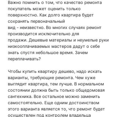
Важно помнить о том, что качество ремонта
покупатель может оценить только
поверхностно. Как долго квартира будет
сохранять первоначальный
вид - неизвестно. Во многих случаях ремонт
производится исключительно для
продажи. Дешевые материалы и неумелые руки
низкооплачиваемых мастеров дадут о себе
знать спустя небольшое время. Зачем
переплачивать?
Чтобы купить квартиру дешево, надо искать
варианты, требующие ремонта. Чем хуже
выглядит квартира, тем лучше. В нормальном
состоянии должна быть только общедомовая
сантехника. Все остальное можно заменить
самостоятельно. Еще одним достоинством
этого варианта является то, что ремонт будет
осуществлен под контролем владельца