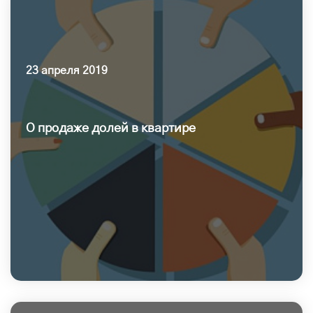
23 апреля 2019
О продаже долей в квартире