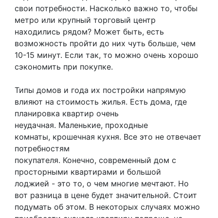
свои потребности. Насколько важно то, чтобы
метро или крупный торговый центр
находились рядом? Может быть, есть
возможность пройти до них чуть больше, чем
10-15 минут. Если так, то можно очень хорошо
сэкономить при покупке.
Типы домов и года их постройки напрямую
влияют на стоимость жилья. Есть дома, где
планировка квартир очень
неудачная. Маленькие, проходные
комнаты, крошечная кухня. Все это не отвечает
потребностям
покупателя. Конечно, современный дом с
просторными квартирами и большой
лоджией - это то, о чем многие мечтают. Но
вот разница в цене будет значительной. Стоит
подумать об этом. В некоторых случаях можно