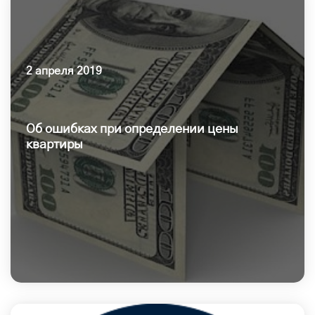
2 апреля 2019
Об ошибках при определении цены
квартиры