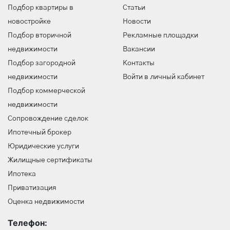
Подбор квартиры в
Статьи
новостройке
Новости
Подбор вторичной
Рекламные площадки
недвижимости
Вакансии
Подбор загородной
Контакты
недвижимости
Войти в личный кабинет
Подбор коммерческой
недвижимости
Сопровождение сделок
Ипотечный брокер
Юридические услуги
Жилищные сертификаты
Ипотека
Приватизация
Оценка недвижимости
Телефон: