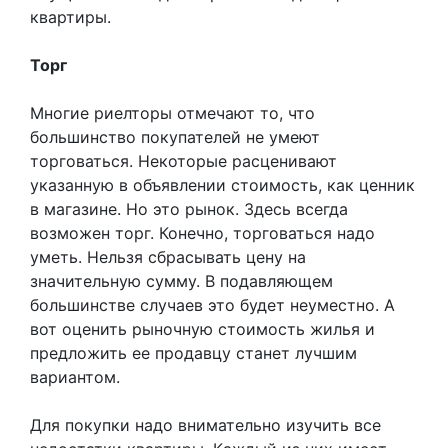
квартиры.
Торг
Многие риелторы отмечают то, что
большинство покупателей не умеют
торговаться. Некоторые расценивают
указанную в объявлении стоимость, как ценник
в магазине. Но это рынок. Здесь всегда
возможен торг. Конечно, торговаться надо
уметь. Нельзя сбрасывать цену на
значительную сумму. В подавляющем
большинстве случаев это будет неуместно. А
вот оценить рыночную стоимость жилья и
предложить ее продавцу станет лучшим
вариантом.
Для покупки надо внимательно изучить все