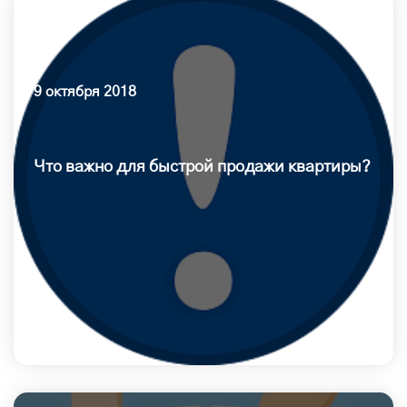
9 октября 2018
Что важно для быстрой продажи квартиры?