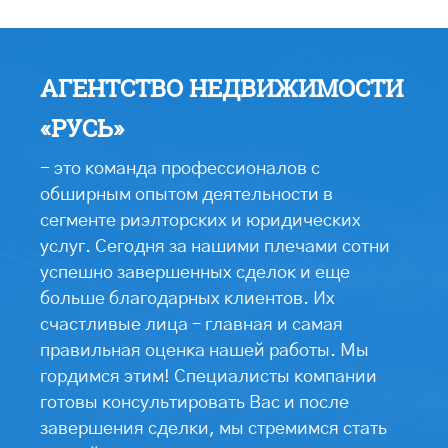
АГЕНТСТВО НЕДВИЖИМОСТИ
«РУСЬ»
- это команда профессионалов с
обширным опытом деятельности в
сегменте риэлторских и юридических
услуг. Сегодня за нашими плечами сотни
успешно завершенных сделок и еще
больше благодарных клиентов. Их
счастливые лица – главная и самая
правильная оценка нашей работы. Мы
гордимся этим! Специалисты компании
готовы консультировать Вас и после
завершения сделки, мы стремимся стать