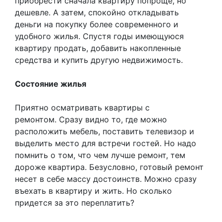
приобрести сначала квартиру попроще, но
дешевле. А затем, спокойно откладывать
деньги на покупку более современного и
удобного жилья. Спустя годы имеющуюся
квартиру продать, добавить накопленные
средства и купить другую недвижимость.
Состояние жилья
Приятно осматривать квартиры с
ремонтом. Сразу видно то, где можно
расположить мебель, поставить телевизор и
выделить место для встречи гостей. Но надо
помнить о том, что чем лучше ремонт, тем
дороже квартира. Безусловно, готовый ремонт
несет в себе массу достоинств. Можно сразу
въехать в квартиру и жить. Но сколько
придется за это переплатить?